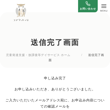
お問い合わせ
送信完了画面
児童発達支援・放課後等デイサービス ホーム
/
送信完了画
面
申し込み完了
お申し込みいただき、ありがとうございました。
ご入力いただいたメールアドレス宛に、お申込み内容につい
ての確認メールを