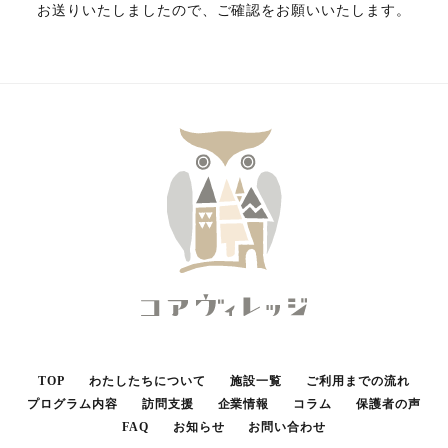
お送りいたしましたので、ご確認をお願いいたします。
TOP
わたしたちについて
施設一覧
ご利用までの流れ
プログラム内容
訪問支援
企業情報
コラム
保護者の声
FAQ
お知らせ
お問い合わせ