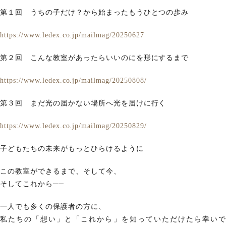
第１回 うちの子だけ？から始まったもうひとつの歩み
https://www.ledex.co.jp/mailmag/20250627
第２回 こんな教室があったらいいのにを形にするまで
https://www.ledex.co.jp/mailmag/20250808/
第３回 まだ光の届かない場所へ光を届けに行く
https://www.ledex.co.jp/mailmag/20250829/
子どもたちの未来がもっとひらけるように
この教室ができるまで、そして今、
そしてこれから──
一人でも多くの保護者の方に、
私たちの「想い」と「これから」を知っていただけたら幸いで