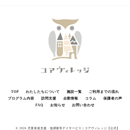
TOP
わたしたちについて
施設一覧
ご利用までの流れ
プログラム内容
訪問支援
企業情報
コラム
保護者の声
FAQ
お知らせ
お問い合わせ
© 2026 児童発達支援・放課後等デイサービス｜コアヴィレッジ【公式】